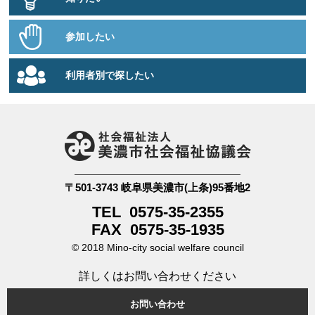
参加したい
利用者別で探したい
〒501-3743
岐阜県美濃市(上条)95番地2
TEL 0575-35-2355
FAX 0575-35-1935
© 2018 Mino-city social welfare council
詳しくはお問い合わせください
お問い合わせ